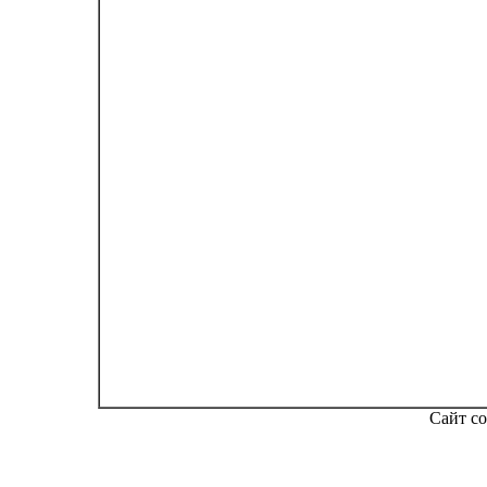
Сайт со