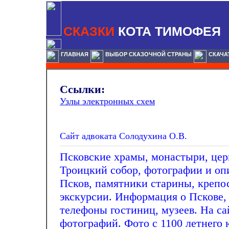
СКАЗКИ
КОТА ТИМОФЕЯ
ГЛАВНАЯ
ВЫБОР СКАЗОЧНОЙ СТРАНЫ
СКАЧА
Ссылки:
Узлы электронных схем
Сайт адвоката Солодухина О.В.
Псковские храмы, монастыри, цер
Троицкий собор, фотографии и оп
Псков, памятники старины, крепо
экскурсии. Информация о Пскове,
телефоны гостиниц, музеев. На са
фотографий. Фото с 1100 летнего