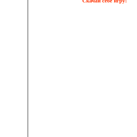
Скачай себе игру!