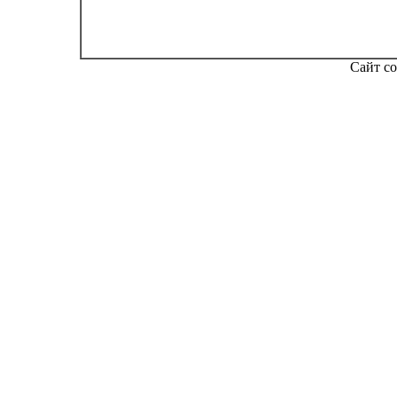
Сайт со