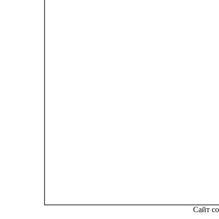
Сайт со