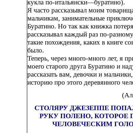
кукла по-итальянски—буратино).
Я часто рассказывал моим товарищ
мальчикам, занимательные приключ
Буратино. Но так как книжка потеря
рассказывал каждый раз по-разном
такие похождения, каких в книге со
было.
Теперь, через много-много лет, я п
моего старого друга Буратино и на
рассказать вам, девочки и мальчик
историю про этого деревянного чел
(Ал
СТОЛЯРУ ДЖЕЗЕППЕ ПОПА
РУКУ ПОЛЕНО, КОТОРОЕ
ЧЕЛОВЕЧЕСКИМ ГОЛ