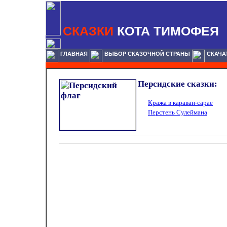
СКАЗКИ
КОТА ТИМОФЕЯ
ГЛАВНАЯ
ВЫБОР СКАЗОЧНОЙ СТРАНЫ
СКАЧА
Персидские сказки:
Кража в караван-сарае
Перстень Сулеймана