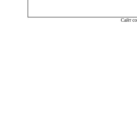
Сайт со