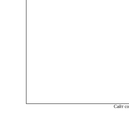
Сайт со