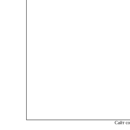
Сайт со