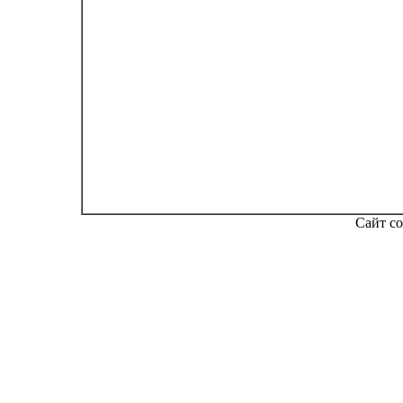
Сайт со