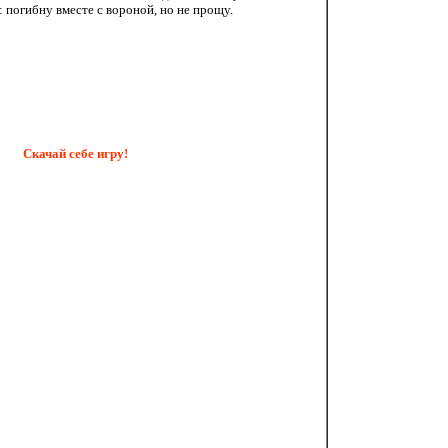
 погибну вместе с вороной, но не прощу.
Скачай себе игру!